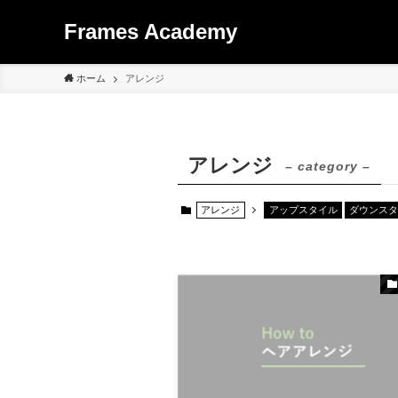
Frames Academy
ホーム
アレンジ
アレンジ
– category –
アレンジ
アップスタイル
ダウンス