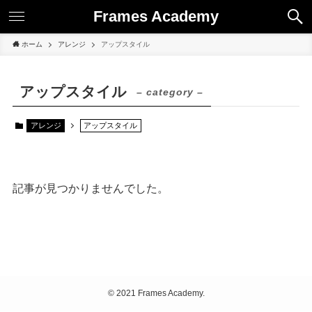
Frames Academy
ホーム
アレンジ
アップスタイル
アップスタイル
– category –
アレンジ
アップスタイル
記事が見つかりませんでした。
©
2021 Frames Academy.