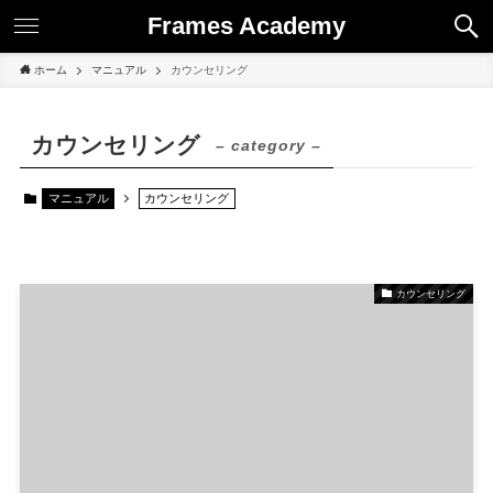
Frames Academy
ホーム
マニュアル
カウンセリング
カウンセリング
– category –
マニュアル
カウンセリング
カウンセリング