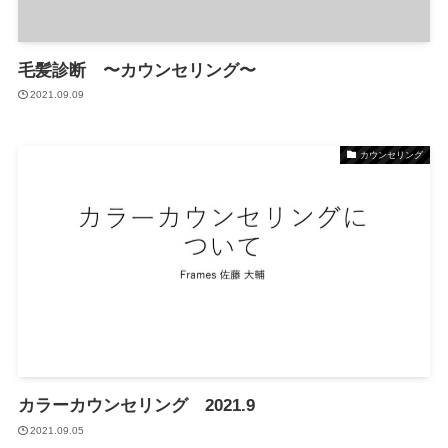
毛髪診断 〜カウンセリング〜
2021.09.09
カウンセリング
カラーカウンセリング 2021.9
2021.09.05