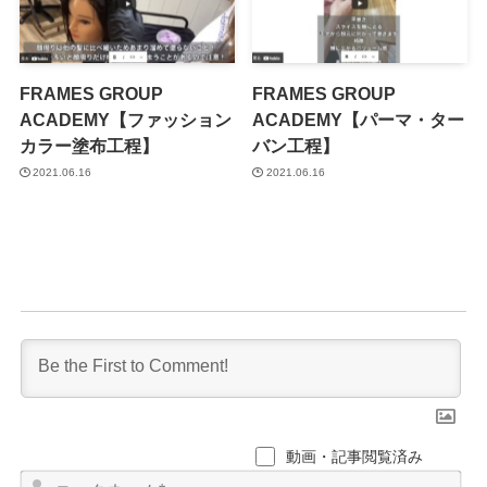
FRAMES GROUP
FRAMES GROUP
ACADEMY【ファッション
ACADEMY【パーマ・ター
カラー塗布工程】
バン工程】
2021.06.16
2021.06.16
動画・記事閲覧済み
ニ