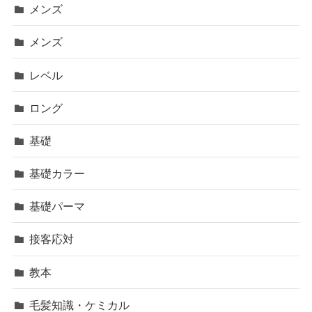
メンズ
メンズ
レベル
ロング
基礎
基礎カラー
基礎パーマ
接客応対
教本
毛髪知識・ケミカル