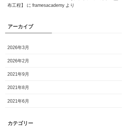
布工程】
に
framesacademy
より
アーカイブ
2026年3月
2026年2月
2021年9月
2021年8月
2021年6月
カテゴリー